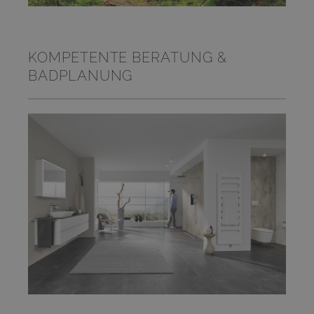
KOMPETENTE BERATUNG &
BADPLANUNG