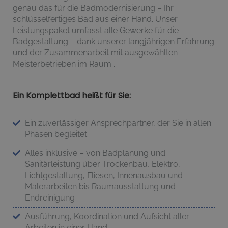
genau das für die Badmodernisierung – Ihr
schlüsselfertiges Bad aus einer Hand. Unser
Leistungspaket umfasst alle Gewerke für die
Badgestaltung – dank unserer langjährigen Erfahrung
und der Zusammenarbeit mit ausgewählten
Meisterbetrieben im Raum .
Ein Komplettbad heißt für Sie:
Ein zuverlässiger Ansprechpartner, der Sie in allen
Phasen begleitet
Alles inklusive – von Badplanung und
Sanitärleistung über Trockenbau, Elektro,
Lichtgestaltung, Fliesen, Innenausbau und
Malerarbeiten bis Raumausstattung und
Endreinigung
Ausführung, Koordination und Aufsicht aller
Arbeiten in einer Hand