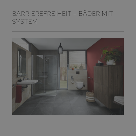
BARRIEREFREIHEIT – BÄDER MIT
SYSTEM