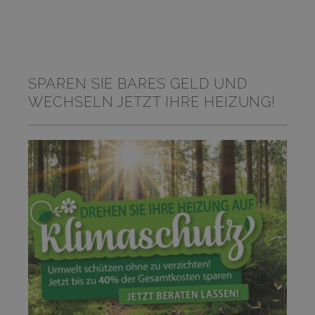
SPAREN SIE BARES GELD UND
WECHSELN JETZT IHRE HEIZUNG!