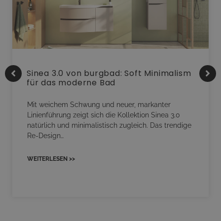
Sinea 3.0 von burgbad: Soft Minimalism
für das moderne Bad
Mit weichem Schwung und neuer, markanter
Linienführung zeigt sich die Kollektion Sinea 3.0
natürlich und minimalistisch zugleich. Das trendige
Re-Design…
WEITERLESEN >>