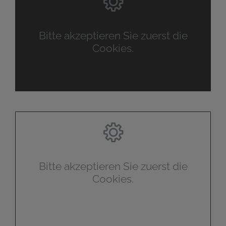
Bitte akzeptieren Sie zuerst die
Cookies.
Bitte akzeptieren Sie zuerst die
Cookies.