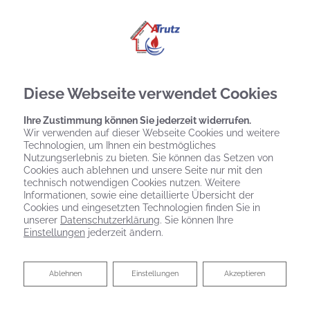
Diese Webseite verwendet Cookies
Ihre Zustimmung können Sie jederzeit widerrufen.
Wir verwenden auf dieser Webseite Cookies und weitere
Technologien, um Ihnen ein bestmögliches
Nutzungserlebnis zu bieten. Sie können das Setzen von
Cookies auch ablehnen und unsere Seite nur mit den
technisch notwendigen Cookies nutzen. Weitere
Informationen, sowie eine detaillierte Übersicht der
Cookies und eingesetzten Technologien finden Sie in
unserer
Datenschutzerklärung
. Sie können Ihre
Einstellungen
jederzeit ändern.
Ablehnen
Ablehnen
Einstellungen
Akzeptieren