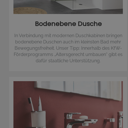
Bodenebene Dusche
In Verbindung mit modernen Duschkabinen bringen
bodenebene Duschen auch im kleinsten Bad mehr
Bewegungsfreiheit. Unser Tipp: Innerhalb des KfW-
Förderprogramms „Altersgerecht umbauen“ gibt es
dafür staatliche Unterstützung.