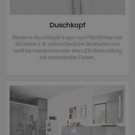
Duschkopf
Moderne Duschköpfe tragen zum Wohlfühlen bei.
Sie bieten z. B. unterschiedliche Strahlarten von
sanft bis massierend oder eine LED-Beleuchtung
mit wechselnden Farben.