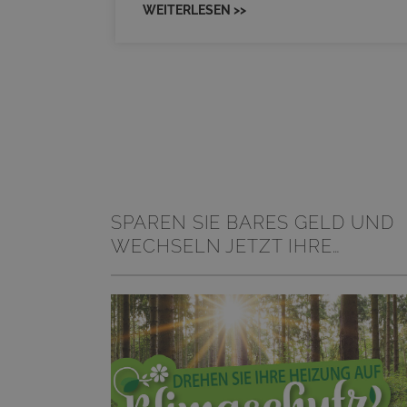
WEITERLESEN >>
SPAREN SIE BARES GELD UND
WECHSELN JETZT IHRE
HEIZUNG!