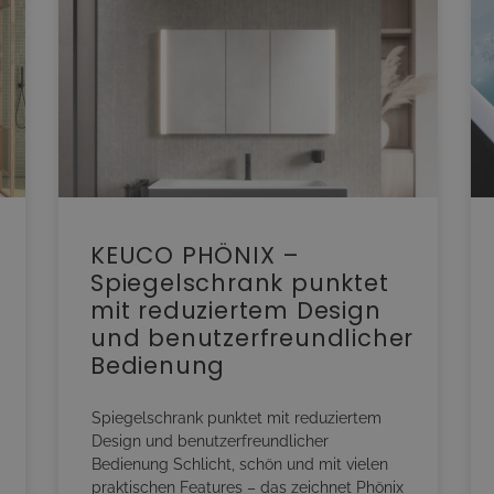
KEUCO PHÖNIX –
Spiegelschrank punktet
mit reduziertem Design
und benutzerfreundlicher
Bedienung
Spiegelschrank punktet mit reduziertem
Design und benutzerfreundlicher
Bedienung Schlicht, schön und mit vielen
praktischen Features – das zeichnet Phönix