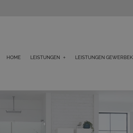
HOME
LEISTUNGEN
LEISTUNGEN GEWERBE